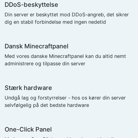
DDoS-beskyttelse
Din server er beskyttet mod DDoS-angreb, det sikrer
dig en stabil forbindelse med ingen nedetid
Dansk Minecraftpanel
Med vores danske Minecraftpanel kan du altid nemt
administrere og tilpasse din server
Stærk hardware
Undgå lag og forstyrrelser - hos os kører din server
selvfølgelig på det bedste hardware
One-Click Panel