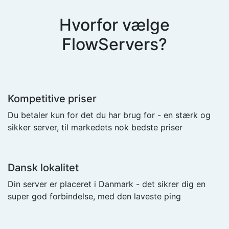
Hvorfor vælge
FlowServers?
Kompetitive priser
Du betaler kun for det du har brug for - en stærk og
sikker server, til markedets nok bedste priser
Dansk lokalitet
Din server er placeret i Danmark - det sikrer dig en
super god forbindelse, med den laveste ping