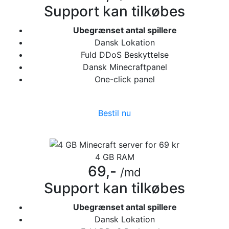
Support kan tilkøbes
Ubegrænset antal spillere
Dansk Lokation
Fuld DDoS Beskyttelse
Dansk Minecraftpanel
One-click panel
Bestil nu
4 GB RAM
69,-
/md
Support kan tilkøbes
Ubegrænset antal spillere
Dansk Lokation