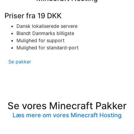
Priser fra
19 DKK
Dansk lokaliserede servere
Blandt Danmarks billigste
Mulighed for support
Mulighed for standard-port
Se pakker
Se vores Minecraft Pakker
Læs mere om vores Minecraft Hosting