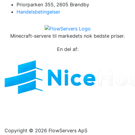
Priorparken 355, 2605 Brøndby
Handelsbetingelser
Minecraft-servere til markedets nok bedste priser.
En del af:
Copyright © 2026 FlowServers ApS